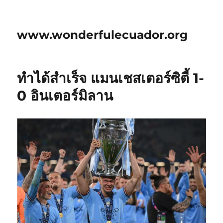
www.wonderfulecuador.org
ทำได้สำเร็จ แมนเชสเตอร์ซิตี้ 1-
0 อินเตอร์มิลาน