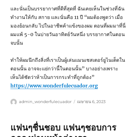
และนั่นเป็นบรรยากาศที่ดีที่สุดที่ ฉันเคยเห็นในช่วงที่ฉัน
ทำงานให้กับ สกาย และนั่นคือ 11 ปี “ผมต้องพูดว่า เมื่อ
มองย้อนกลับ ไปในอาชีพค้าแข้งของผม ตอนที่ผมมาที่นี่
ผมแพ้ 5-0 ในบ่ายวันอาทิตย์วันหนึ่ง บรรยากาศในตอน
จบนั้น
ทำให้ผมนึกถึงสิ่งที่เราเป็นผู้เล่นแมนเชสเตอร์ยูไนเต็ดใน
ตอนนั้น อาจจะแย่กว่านี้ในตอนนั้น” บางอย่างเพราะ
เห็นได้ชัดว่าห้าเป็นการกระทำที่ถูกต้อง”
https://www.wonderfulecuador.org
ผู้
เขียน
admin_wonderfulecuador
เมษายน 6, 2023
เขียน
เมื่อ
แฟนๆชื่นชอบ แฟนๆชอบการ