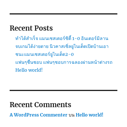
Recent Posts
ทำได้สำเร็จ แมนเชสเตอร์ซิตี้ 1-0 อินเตอร์มิลาน
จบเกมได้ง่ายดาย นิวคาสเซิ่ลยูไนเต็ดเปิดบ้านเอา
ชนะแมนเชสเตอร์ยูไนเต็ด2-0
แฟนๆชื่นชอบ แฟนๆชอบการฉลองผ่านหน้าต่างรถ
Hello world!
Recent Comments
A WordPress Commenter
บน
Hello world!